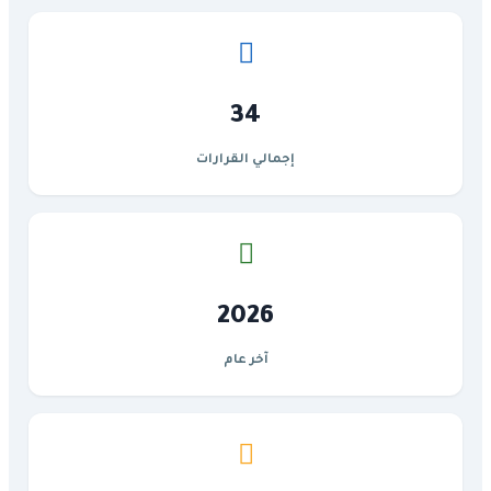
34
إجمالي القرارات
2026
آخر عام