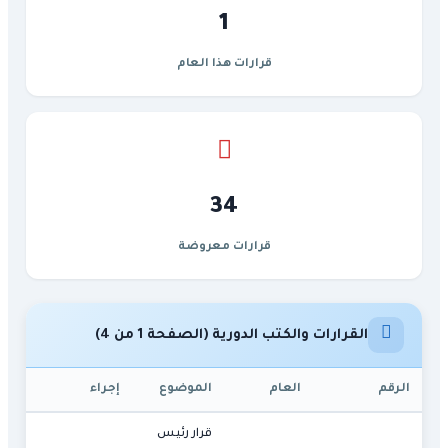
1
قرارات هذا العام
34
قرارات معروضة
القرارات والكتب الدورية (الصفحة 1 من 4)
الرقم
العام
الموضوع
إجراء
قرار رئيس