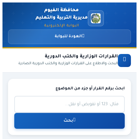
محافظة الفيوم
مديرية التربية والتعليم
البوابة الإلكترونية
العودة للبوابة
القرارات الوزارية والكتب الدورية
البحث والاطلاع على القرارات الوزارية والكتب الدورية الصادرة
ابحث برقم القرار أو جزء من الموضوع
بحث